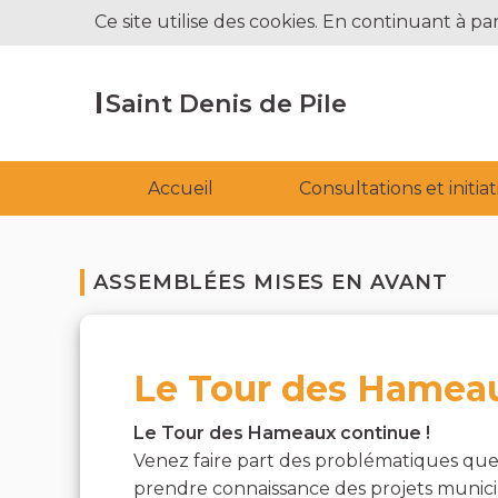
Ce site utilise des cookies. En continuant à par
Saint Denis de Pile
Accueil
Consultations et initia
ASSEMBLÉES MISES EN AVANT
Le Tour des Hamea
Le Tour des Hameaux continue !
Venez faire part des problématiques que
prendre connaissance des projets munici