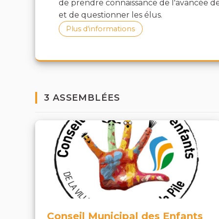
de prendre connaissance de l'avancée d
et de questionner les élus.
Plus d'informations
3 ASSEMBLÉES
Conseil Municipal des Enfants