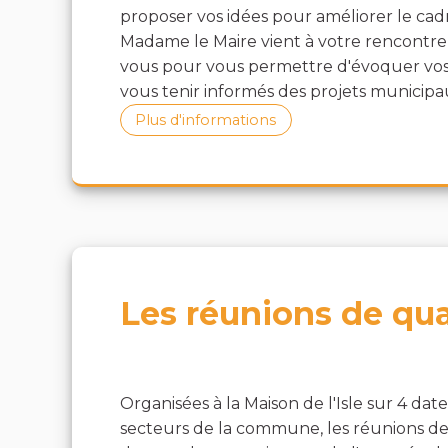
proposer vos idées pour améliorer le ca
Madame le Maire vient à votre rencontre
vous pour vous permettre d'évoquer vo
vous tenir informés des projets municipa
Plus d'informations
Les réunions de qua
Organisées à la Maison de l'Isle sur 4 date
secteurs de la commune, les réunions d