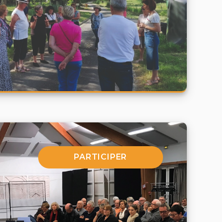
PARTICIPER