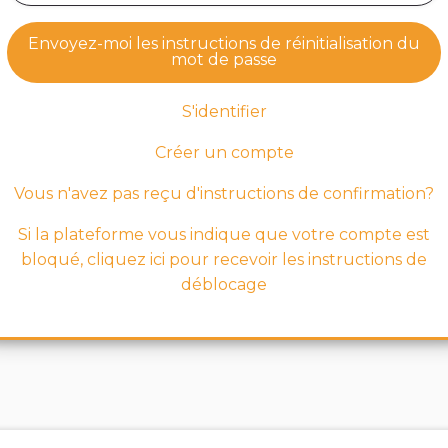
Envoyez-moi les instructions de réinitialisation du
mot de passe
S'identifier
Créer un compte
Vous n'avez pas reçu d'instructions de confirmation?
Si la plateforme vous indique que votre compte est
bloqué, cliquez ici pour recevoir les instructions de
déblocage