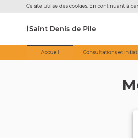
Ce site utilise des cookies. En continuant à par
Saint Denis de Pile
Accueil
Consultations et initia
M