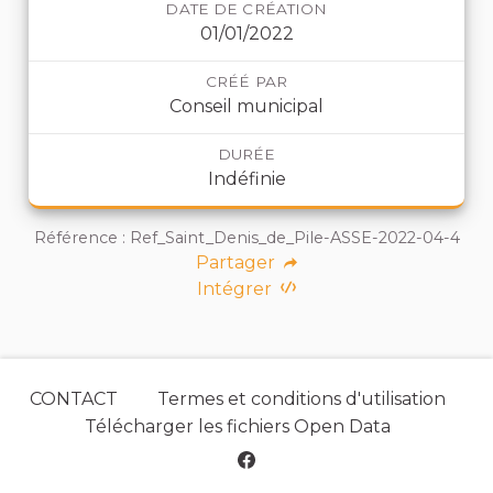
DATE DE CRÉATION
01/01/2022
CRÉÉ PAR
Conseil municipal
DURÉE
Indéfinie
Référence : Ref_Saint_Denis_de_Pile-ASSE-2022-04-4
Partager
Intégrer
CONTACT
Termes et conditions d'utilisation
Télécharger les fichiers Open Data
Saint Denis de Pile sur Face