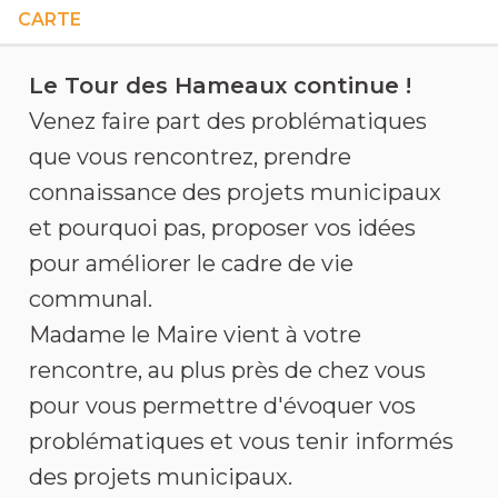
CARTE
À propos de cette assemblée
Le Tour des Hameaux continue !
Venez faire part des problématiques
que vous rencontrez, prendre
connaissance des projets municipaux
et pourquoi pas, proposer vos idées
pour améliorer le cadre de vie
communal.
Madame le Maire vient à votre
rencontre, au plus près de chez vous
pour vous permettre d'évoquer vos
problématiques et vous tenir informés
des projets municipaux.