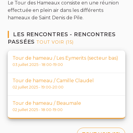
Le Tour des Hameaux consiste en une réunion
effectuée en plein air dans les différents
hameaux de Saint Denis de Pile.
LES RENCONTRES - RENCONTRES
PASSÉES
TOUT VOIR (15)
Tour de hameau / Les Eymerits (secteur bas)
03 juillet 2025 - 18:00-19:00
Tour de hameau / Camille Claudel
02 juillet 2025 - 19:00-20:00
Tour de hameau / Beaumale
02 juillet 2025 - 18:00-19:00