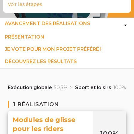
Voir les étapes
AVANCEMENT DES RÉALISATIONS
PRÉSENTATION
JE VOTE POUR MON PROJET PRÉFÉRÉ !
DÉCOUVREZ LES RÉSULTATS
Exécution globale
50,5%
>
Sport et loisirs
100%
1 RÉALISATION
Modules de glisse
pour les riders
100%